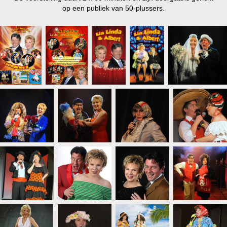
op een publiek van 50-plussers.