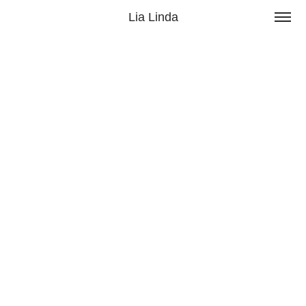
Lia Linda